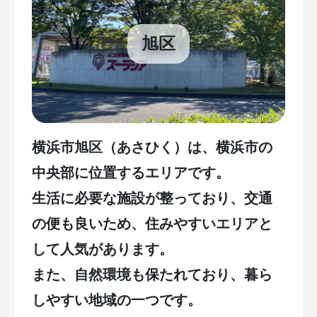
旭区
横浜市旭区（あさひく）は、横浜市の
中央部に位置するエリアです。
生活に必要な施設が整っており、交通
の便も良いため、住みやすいエリアと
して人気があります。
また、自然環境も保たれており、暮ら
しやすい地域の一つです。