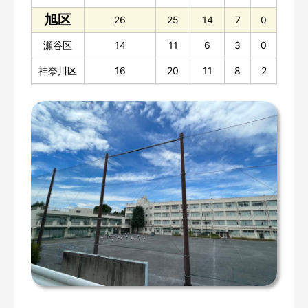
旭区
26
25
14
7
0
瀬谷区
14
11
6
3
0
神奈川区
16
20
11
8
2