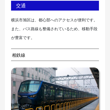
交通
横浜市旭区は、都心部へのアクセスが便利です。
また、バス路線も整備されているため、移動手段
が豊富です。
相鉄線