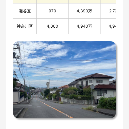
瀬谷区
970
4,390万
2,720万
神奈川区
4,000
4,940万
4,940万