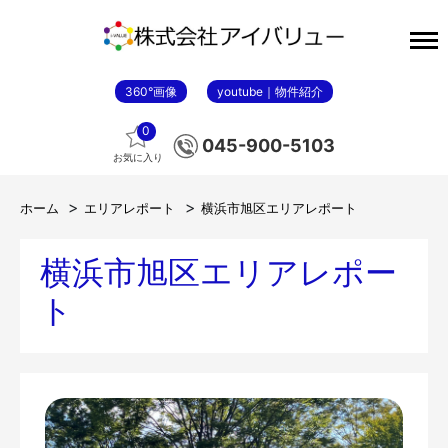
360°画像
youtube｜物件紹介
0
045-900-5103
お気に入り
ホーム
エリアレポート
横浜市旭区エリアレポート
横浜市旭区エリアレポー
ト