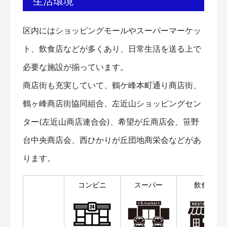
生活環境
区内にはショッピングモールやスーパーマーケッ
ト、飲食店などが多くあり、日常生活を送る上で
必要な施設が揃っています。
商店街も充実していて、鶴ケ峰本町通り商店街、
鶴ヶ峰商店街協同組合、左近山ショッピングセン
ター(左近山商店連合会)、希望が丘商店会、笹野
台中央商店会、西ひかりが丘団地商栄会などがあ
ります。
コンビニ
スーパー
飲食店