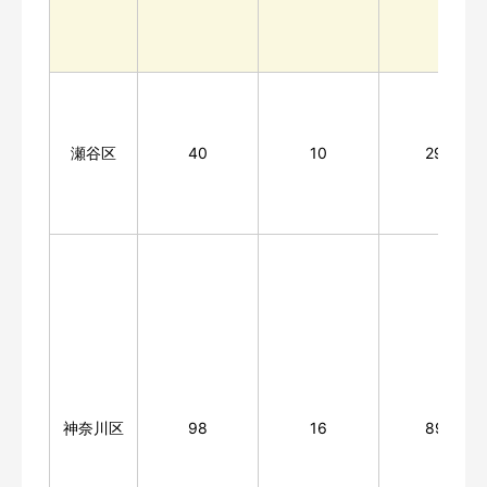
瀬谷区
40
10
298
神奈川区
98
16
898