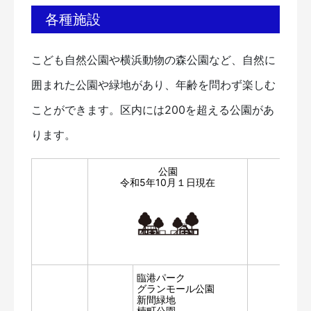
各種施設
こども自然公園や横浜動物の森公園など、自然に
囲まれた公園や緑地があり、年齢を問わず楽しむ
ことができます。区内には200を超える公園があ
ります。
公園
令和5年10月１日現在
臨港パーク
グランモール公園
新間緑地
楠町公園