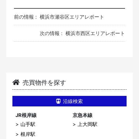
前の情報 :
横浜市瀬谷区エリアレポート
次の情報 :
横浜市西区エリアレポート
売買物件を探す
沿線検索
JR根岸線
京急本線
山手駅
上大岡駅
根岸駅