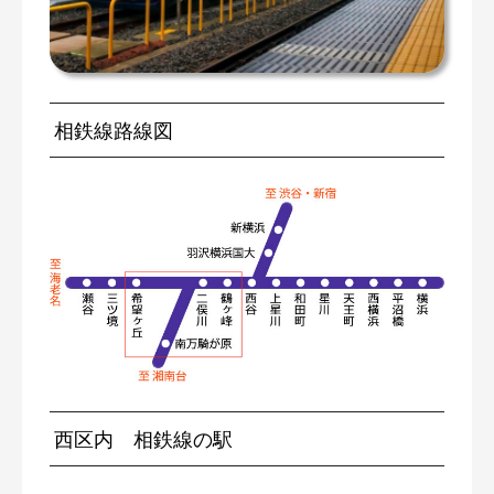
相鉄線路線図
西区内 相鉄線の駅