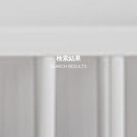
検索結果
SEARCH RESULTS