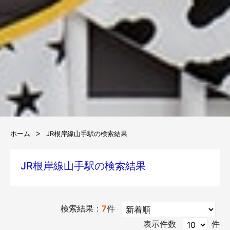
ホーム
JR根岸線山手駅の検索結果
JR根岸線山手駅の検索結果
検索結果：
7
件
表示件数
件