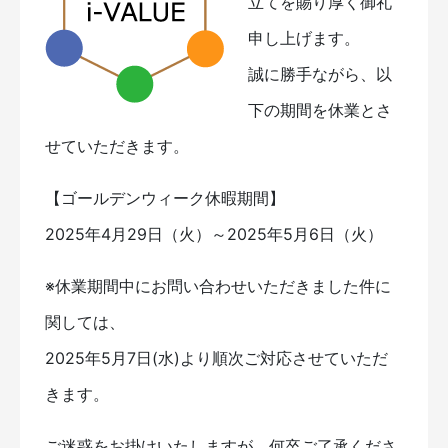
立てを賜り厚く御礼
申し上げます。
誠に勝手ながら、以
下の期間を休業とさ
せていただきます。
【ゴールデンウィーク休暇期間】
2025年4月29日（火）～2025年5月6日（火）
※休業期間中にお問い合わせいただきました件に
関しては、
2025年5月7日(水)より順次ご対応させていただ
きます。
ご迷惑をお掛けいたしますが、何卒ご了承くださ