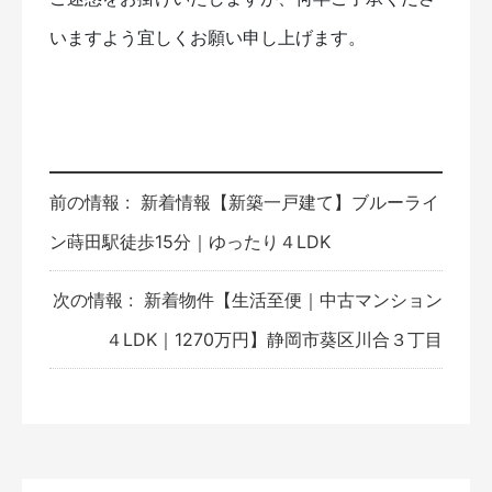
いますよう宜しくお願い申し上げます。
前の情報 :
新着情報【新築一戸建て】ブルーライ
ン蒔田駅徒歩15分｜ゆったり４LDK
次の情報 :
新着物件【生活至便｜中古マンション
４LDK｜1270万円】静岡市葵区川合３丁目