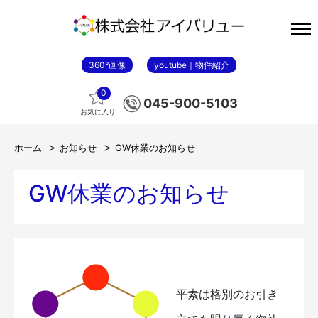
360°画像
youtube｜物件紹介
0
045-900-5103
お気に入り
ホーム
お知らせ
GW休業のお知らせ
GW休業のお知らせ
平素は格別のお引き